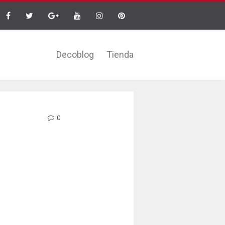
Decoblog
Tienda
0