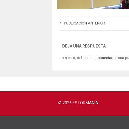
PUBLICACIÓN ANTERIOR
DEJA UNA RESPUESTA
Lo siento, debes estar
conectado
para pu
© 2026 ESTORMANIA