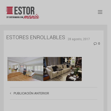
ESTORES ENROLLABLES
28 agosto, 2017
0
PUBLICACIÓN ANTERIOR