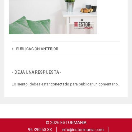
PUBLICACIÓN ANTERIOR
DEJA UNA RESPUESTA
Lo siento, debes estar
conectado
para publicar un comentario.
© 2026 ESTORMANIA
96 390 53 33
info@estormania.com