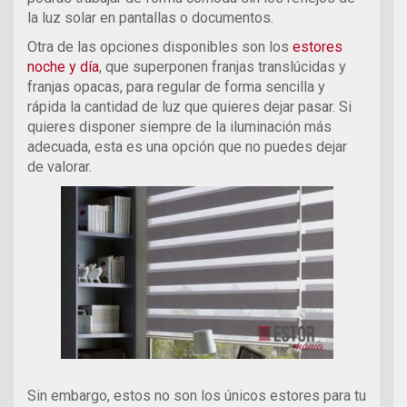
la luz solar en pantallas o documentos.
Otra de las opciones disponibles son los
estores
noche y día
, que superponen franjas translúcidas y
franjas opacas, para regular de forma sencilla y
rápida la cantidad de luz que quieres dejar pasar. Si
quieres disponer siempre de la iluminación más
adecuada, esta es una opción que no puedes dejar
de valorar.
Sin embargo, estos no son los únicos estores para tu