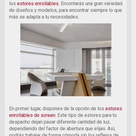
los
estores enrollables
. Encontarás una gran variedad
de diseños y modelos, para encontrar siempre lo que
más se adapta a tu necesidades.
En primer lugar, dispones de la opción de los
estores
enrollables de screen
. Este tipo de estores para tu
despacho dejan pasar diferente cantidad de luz,
dependiendo del factor de abertura que elijas. Así,
podrás trabajar de forma cómoda sin los reflejos de