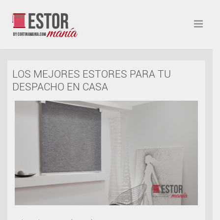
LOS MEJORES ESTORES PARA TU
DESPACHO EN CASA