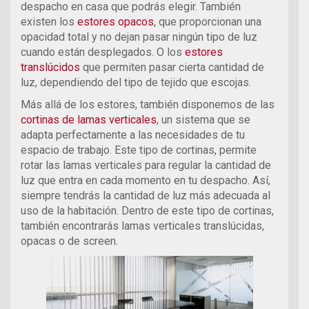
despacho en casa que podrás elegir. También
existen los
estores opacos
, que proporcionan una
opacidad total y no dejan pasar ningún tipo de luz
cuando están desplegados. O los
estores
translúcidos
que permiten pasar cierta cantidad de
luz, dependiendo del tipo de tejido que escojas.
Más allá de los estores, también disponemos de las
cortinas de lamas verticales
, un sistema que se
adapta perfectamente a las necesidades de tu
espacio de trabajo. Este tipo de cortinas, permite
rotar las lamas verticales para regular la cantidad de
luz que entra en cada momento en tu despacho. Así,
siempre tendrás la cantidad de luz más adecuada al
uso de la habitación. Dentro de este tipo de cortinas,
también encontrarás lamas verticales translúcidas,
opacas o de screen.