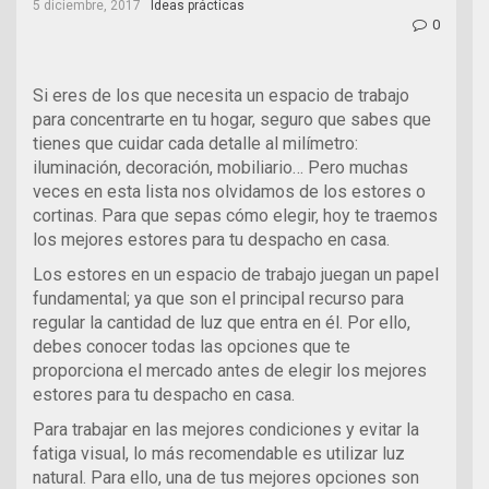
5 diciembre, 2017
Ideas prácticas
0
Si eres de los que necesita un espacio de trabajo
para concentrarte en tu hogar, seguro que sabes que
tienes que cuidar cada detalle al milímetro:
iluminación, decoración, mobiliario… Pero muchas
veces en esta lista nos olvidamos de los estores o
cortinas. Para que sepas cómo elegir, hoy te traemos
los mejores estores para tu despacho en casa.
Los estores en un espacio de trabajo juegan un papel
fundamental; ya que son el principal recurso para
regular la cantidad de luz que entra en él. Por ello,
debes conocer todas las opciones que te
proporciona el mercado antes de elegir los mejores
estores para tu despacho en casa.
Para trabajar en las mejores condiciones y evitar la
fatiga visual, lo más recomendable es utilizar luz
natural. Para ello, una de tus mejores opciones son