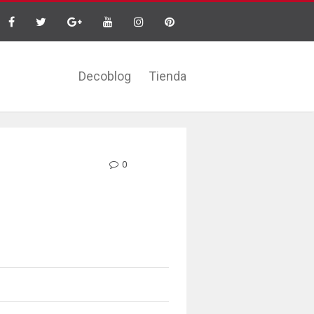
Decoblog
Tienda
0