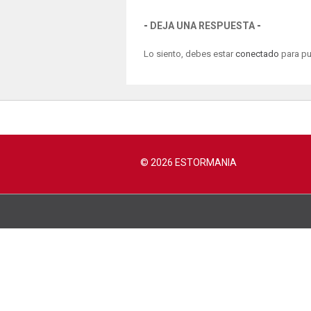
DEJA UNA RESPUESTA
Lo siento, debes estar
conectado
para pu
© 2026 ESTORMANIA