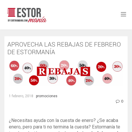
APROVECHA LAS REBAJAS DE
FEBRERO DE ESTORMANÍA
1 febrero, 2018
promociones
0
¿Necesitas ayuda con la cuesta de enero? ¿Se acaba
enero, pero para ti no termina la cuesta? Estormanía