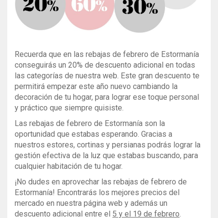
Recuerda que en las rebajas de febrero de
Estormanía conseguirás un 20% de descuento
adicional en todas las categorías de nuestra web.
Este gran descuento te permitirá empezar este año
nuevo cambiando la decoración de tu hogar, para
lograr ese toque personal y práctico que siempre
quisiste.
Las rebajas de febrero de Estormanía son la
oportunidad que estabas esperando. Gracias a
nuestros estores, cortinas y persianas podrás lograr
la gestión efectiva de la luz que estabas buscando,
para cualquier habitación de tu hogar.
¡No dudes en aprovechar las rebajas de febrero de
Estormanía! Encontrarás los mejores precios del
mercado en nuestra página web y además un
descuento adicional entre el
5 y el 19 de febrero
.