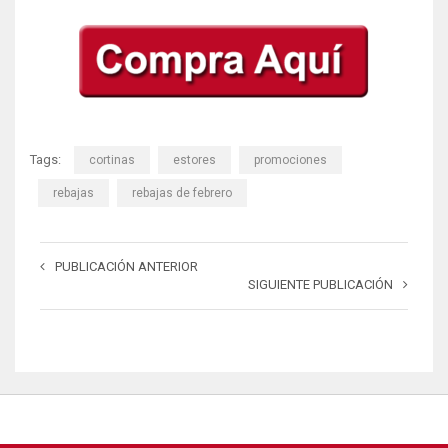
Tags:
cortinas
estores
promociones
rebajas
rebajas de febrero
PUBLICACIÓN ANTERIOR
SIGUIENTE PUBLICACIÓN