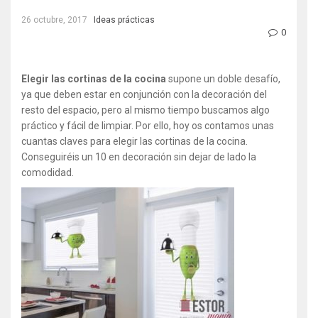
26 octubre, 2017
Ideas prácticas
0
Elegir las cortinas de la cocina
supone un doble desafío,
ya que deben estar en conjunción con la decoración del
resto del espacio, pero al mismo tiempo buscamos algo
práctico y fácil de limpiar. Por ello, hoy os contamos unas
cuantas claves para elegir las cortinas de la cocina.
Conseguiréis un 10 en decoración sin dejar de lado la
comodidad.