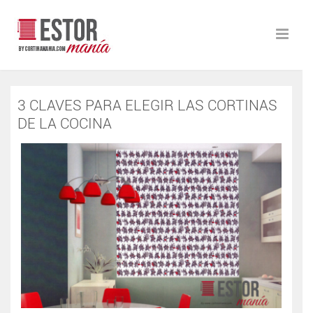
3 CLAVES PARA ELEGIR LAS CORTINAS
DE LA COCINA