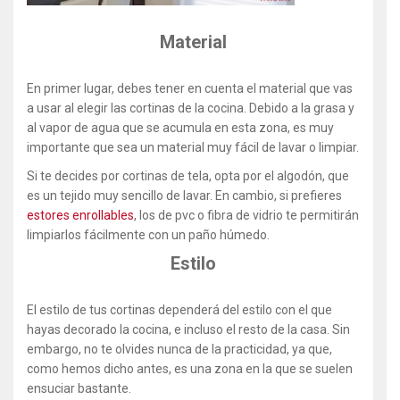
Material
En primer lugar, debes tener en cuenta el material que vas
a usar al elegir las cortinas de la cocina. Debido a la grasa y
al vapor de agua que se acumula en esta zona, es muy
importante que sea un material muy fácil de lavar o limpiar.
Si te decides por cortinas de tela, opta por el algodón, que
es un tejido muy sencillo de lavar. En cambio, si prefieres
estores enrollables
, los de pvc o fibra de vidrio te permitirán
limpiarlos fácilmente con un paño húmedo.
Estilo
El estilo de tus cortinas dependerá del estilo con el que
hayas decorado la cocina, e incluso el resto de la casa. Sin
embargo, no te olvides nunca de la practicidad, ya que,
como hemos dicho antes, es una zona en la que se suelen
ensuciar bastante.