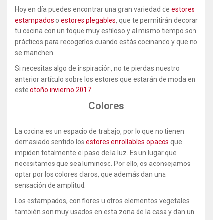
Hoy en día puedes encontrar una gran variedad de
estores
estampados
o
estores plegables
, que te permitirán decorar
tu cocina con un toque muy estiloso y al mismo tiempo son
prácticos para recogerlos cuando estás cocinando y que no
se manchen.
Si necesitas algo de inspiración, no te pierdas nuestro
anterior artículo sobre los estores que estarán de moda en
este
otoño invierno 2017
.
Colores
La cocina es un espacio de trabajo, por lo que no tienen
demasiado sentido los
estores enrollables opacos
que
impiden totalmente el paso de la luz. Es un lugar que
necesitamos que sea luminoso. Por ello, os aconsejamos
optar por los colores claros, que además dan una
sensación de amplitud.
Los estampados, con flores u otros elementos vegetales
también son muy usados en esta zona de la casa y dan un