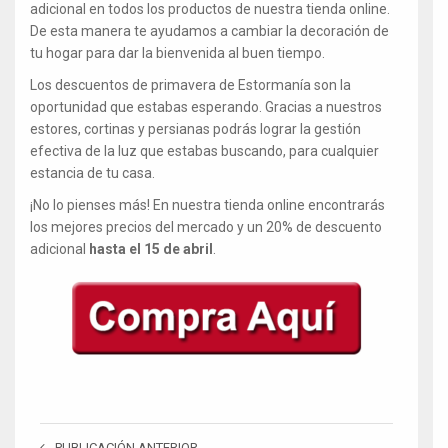
adicional en todos los productos de nuestra tienda online.
De esta manera te ayudamos a cambiar la decoración de
tu hogar para dar la bienvenida al buen tiempo.
Los descuentos de primavera de Estormanía son la
oportunidad que estabas esperando. Gracias a nuestros
estores, cortinas y persianas podrás lograr la gestión
efectiva de la luz que estabas buscando, para cualquier
estancia de tu casa.
¡No lo pienses más! En nuestra tienda online encontrarás
los mejores precios del mercado y un 20% de descuento
adicional
hasta el 15 de abril
.
PUBLICACIÓN ANTERIOR