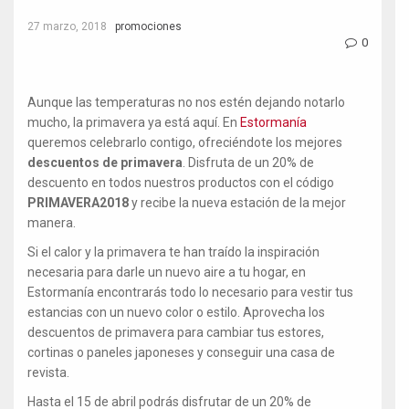
27 marzo, 2018
promociones
0
Aunque las temperaturas no nos estén dejando notarlo
mucho, la primavera ya está aquí. En
Estormanía
queremos celebrarlo contigo, ofreciéndote los mejores
descuentos de primavera
. Disfruta de un 20% de
descuento en todos nuestros productos con el código
PRIMAVERA2018
y recibe la nueva estación de la mejor
manera.
Si el calor y la primavera te han traído la inspiración
necesaria para darle un nuevo aire a tu hogar, en
Estormanía encontrarás todo lo necesario para vestir tus
estancias con un nuevo color o estilo. Aprovecha los
descuentos de primavera para cambiar tus estores,
cortinas o paneles japoneses y conseguir una casa de
revista.
Hasta el 15 de abril podrás disfrutar de un 20% de