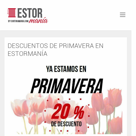
DESCUENTOS DE PRIMAVERA EN
ESTORMANÍA