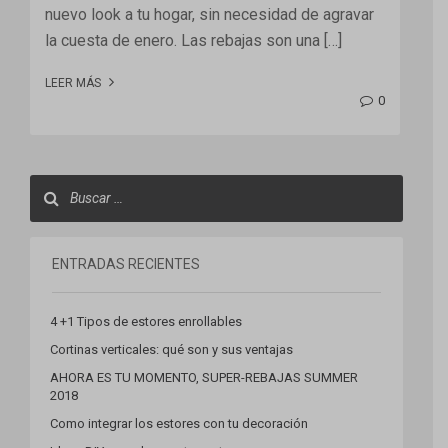
nuevo look a tu hogar, sin necesidad de agravar
la cuesta de enero. Las rebajas son una […]
LEER MÁS
0
ENTRADAS RECIENTES
4 +1 Tipos de estores enrollables
Cortinas verticales: qué son y sus ventajas
AHORA ES TU MOMENTO, SUPER-REBAJAS SUMMER
2018
Como integrar los estores con tu decoración