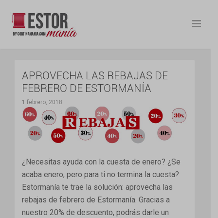
APROVECHA LAS REBAJAS DE
FEBRERO DE ESTORMANÍA
1 febrero, 2018
¿Necesitas ayuda con la cuesta de enero? ¿Se
acaba enero, pero para ti no termina la cuesta?
Estormanía te trae la solución: aprovecha las
rebajas de febrero de Estormanía. Gracias a
nuestro 20% de descuento, podrás darle un